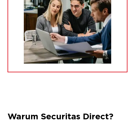
Warum Securitas Direct?