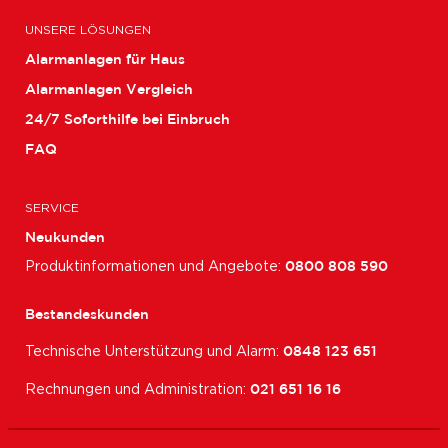
UNSERE LÖSUNGEN
Alarmanlagen für Haus
Alarmanlagen Vergleich
24/7 Soforthilfe bei Einbruch
FAQ
SERVICE
Neukunden
Produktinformationen und Angebote:
0800 808 590
Bestandeskunden
Technische Unterstützung und Alarm:
0848 123 651
Rechnungen und Administration:
021 651 16 16