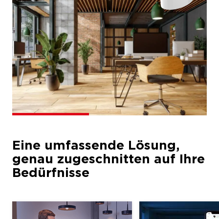
News
Karriere
Eine umfassende Lösung,
genau zugeschnitten auf Ihre
Bedürfnisse