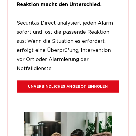
Reaktion macht den Unterschied.
Securitas Direct analysiert jeden Alarm
sofort und löst die passende Reaktion
aus: Wenn die Situation es erfordert,
erfolgt eine Überprüfung, Intervention
vor Ort oder Alarmierung der
Notfalldienste.
UNVERBINDLICHES ANGEBOT EINHOLEN