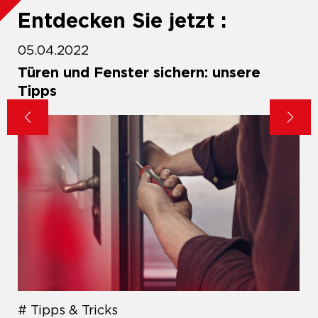
Entdecken Sie jetzt :
05.04.2022
Türen und Fenster sichern: unsere
Tipps
Tipps & Tricks