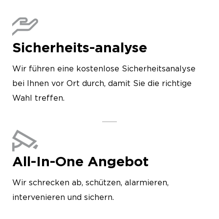
Sicherheits-analyse
Wir führen eine kostenlose Sicherheitsanalyse
bei Ihnen vor Ort durch, damit Sie die richtige
Wahl treffen.
All-In-One Angebot
Wir schrecken ab, schützen, alarmieren,
intervenieren und sichern.