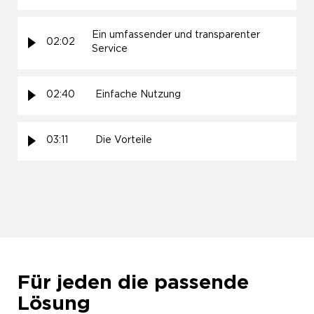
Ein umfassender und transparenter
02:02
Service
02:40
Einfache Nutzung
03:11
Die Vorteile
Für jeden die passende
Lösung