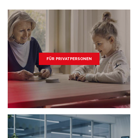
FÜR PRIVATPERSONEN