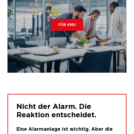
FÜR KMU
Nicht der Alarm. Die
Reaktion entscheidet.
Eine Alarmanlage ist wichtig. Aber die