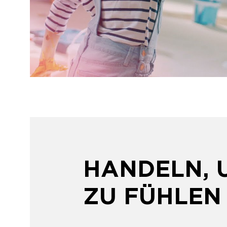
HANDELN, 
ZU FÜHLEN