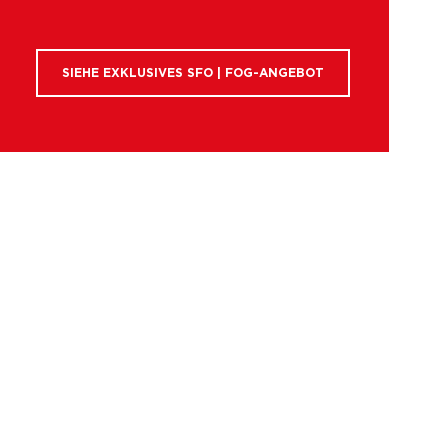
SIEHE EXKLUSIVES SFO | FOG-ANGEBOT