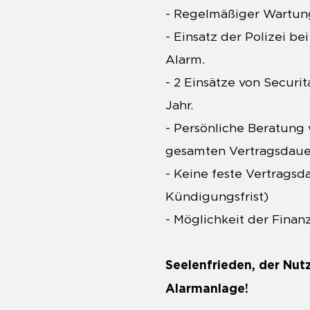
- Regelmäßiger Wartun
- Einsatz der Polizei 
Alarm.
- 2 Einsätze von Securi
Jahr.
- Persönliche Beratung
gesamten Vertragsdaue
- Keine feste Vertragsd
Kündigungsfrist)
- Möglichkeit der Fina
Seelenfrieden, der Nut
Alarmanlage!