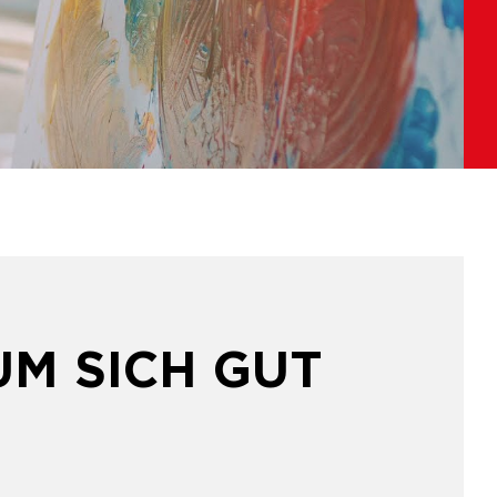
UM SICH GUT