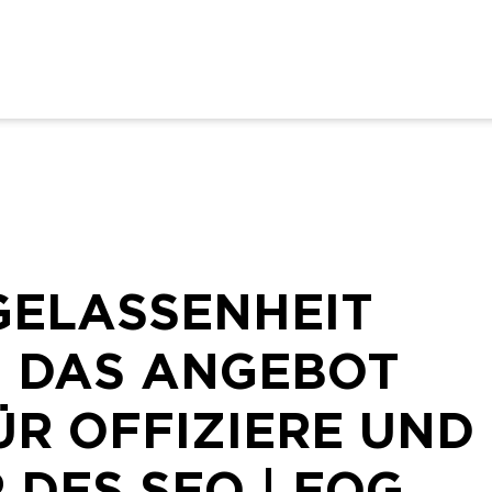
GELASSENHEIT
E DAS ANGEBOT
ÜR OFFIZIERE UND