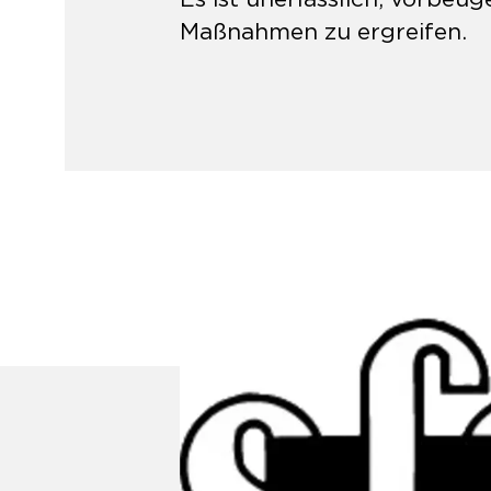
Maßnahmen zu ergreifen.