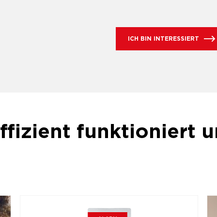
ICH BIN INTERESSIERT
ffizient funktioniert 