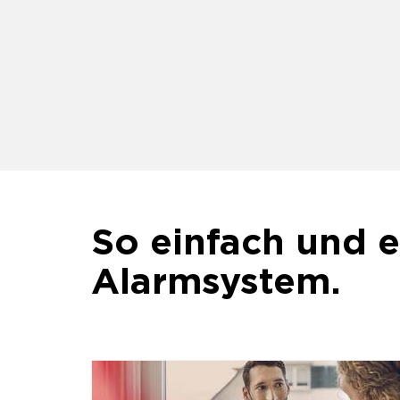
So einfach und e
Alarmsystem.