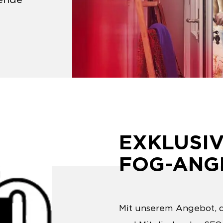
EXKLUSIV
FOG-ANG
Mit unserem Angebot, da