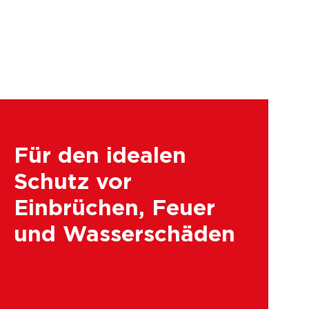
Für den idealen
Schutz vor
Einbrüchen, Feuer
und Wasserschäden