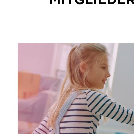
MITGLIEDER