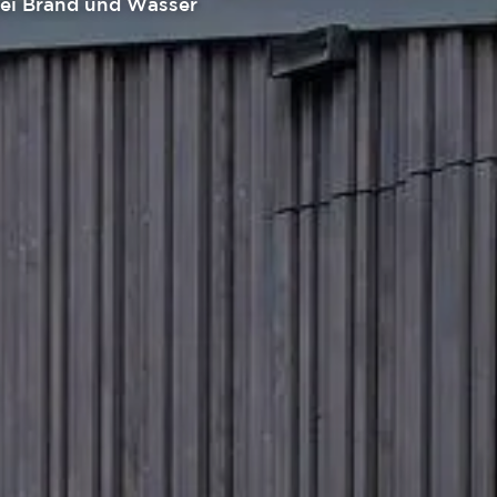
 bei Brand und Wasser