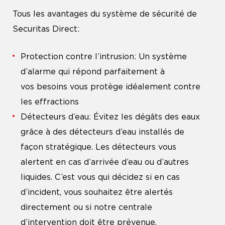
Tous les avantages du système de sécurité de
Securitas Direct:
Protection contre l’intrusion: Un système
d’alarme qui répond parfaitement à
vos besoins vous protège idéalement contre
les effractions
Détecteurs d’eau: Évitez les dégâts des eaux
grâce à des détecteurs d’eau installés de
façon stratégique. Les détecteurs vous
alertent en cas d’arrivée d’eau ou d’autres
liquides. C’est vous qui décidez si en cas
d’incident, vous souhaitez être alertés
directement ou si notre centrale
d’intervention doit être prévenue.