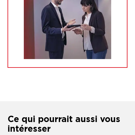
Ce qui pourrait aussi vous
intéresser