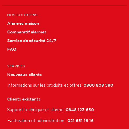
NOS SOLUTIONS
Alarmes maison
Comparatif alarmes
Service de sécurité 24/7
FAQ
SERVICES
Nouveaux clients
Informations sur les produits et offres:
0800 808 590
Clients existants
Support technique et alarme:
0848 123 650
Facturation et administration:
021 651 16 16