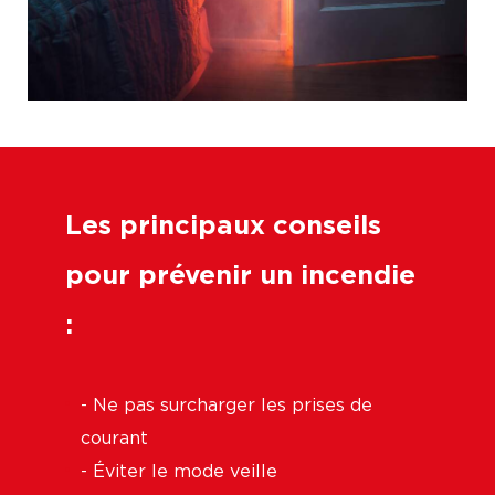
Les principaux conseils
pour prévenir un incendie
:
- Ne pas surcharger les prises de
courant
- Éviter le mode veille