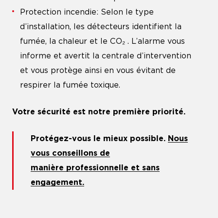
Protection incendie: Selon le type
d’installation, les détecteurs identifient la
fumée, la chaleur et le CO₂ . L’alarme vous
informe et avertit la centrale d’intervention
et vous protège ainsi en vous évitant de
respirer la fumée toxique.
Votre sécurité est notre première priorité.
Protégez-vous le mieux possible.
Nous
vous conseillons de
manière professionnelle et sans
engagement.