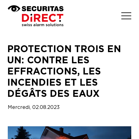
PROTECTION TROIS EN
UN: CONTRE LES
EFFRACTIONS, LES
INCENDIES ET LES
Comment faire son choix ?
DÉGÂTS DES EAUX
Notre solution
Mercredi, 02.08.2023