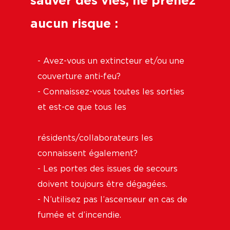
sauver des vies, ne prenez
aucun risque :
- Avez-vous un extincteur et/ou une
couverture anti-feu?
- Connaissez-vous toutes les sorties
et est-ce que tous les
résidents/collaborateurs les
connaissent également?
- Les portes des issues de secours
doivent toujours être dégagées.
- N’utilisez pas l’ascenseur en cas de
fumée et d’incendie.