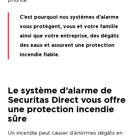
C’est pourquoi
nos systèmes d’alarme
vous protègent, vous et votre famille
ainsi que votre entreprise, des
dégâts
des eaux
et
assurent une protection
incendie fiable
.
Le système d’alarme de
Securitas Direct vous offre
une protection incendie
sûre
Un incendie peut causer d’énormes dégâts en