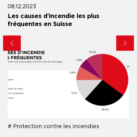
08.12.2023
Les causes d’incendie les plus
fréquentes en Suisse
Protection contre les incendies