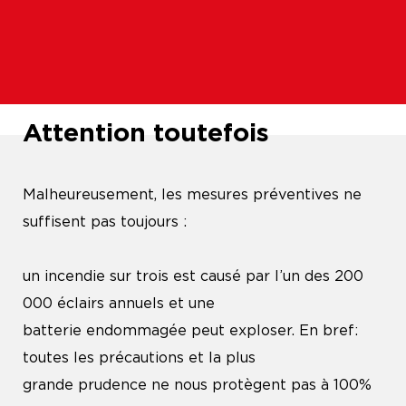
Attention toutefois
Malheureusement, les mesures préventives ne
suffisent pas toujours :
un incendie sur trois est causé par l’un des 200
000 éclairs annuels et une
batterie endommagée peut exploser. En bref:
toutes les précautions et la plus
grande prudence ne nous protègent pas à 100%