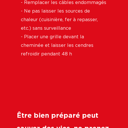
- Remplacer les câbles endommagés
- Ne pas laisser les sources de
chaleur (cuisinière, fer à repasser,
etc.) sans surveillance
- Placer une grille devant la
cheminée et laisser les cendres
refroidir pendant 48 h
Être bien préparé peut