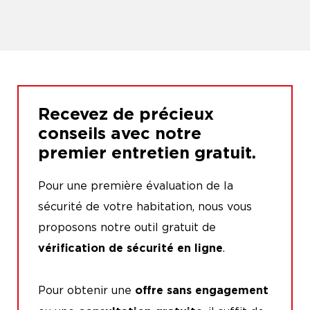
Recevez de précieux
conseils avec notre
premier entretien gratuit.
Pour une première évaluation de la
sécurité de votre habitation, nous vous
proposons notre outil gratuit de
.
vérification de sécurité en ligne
Pour obtenir une
offre sans
engagement