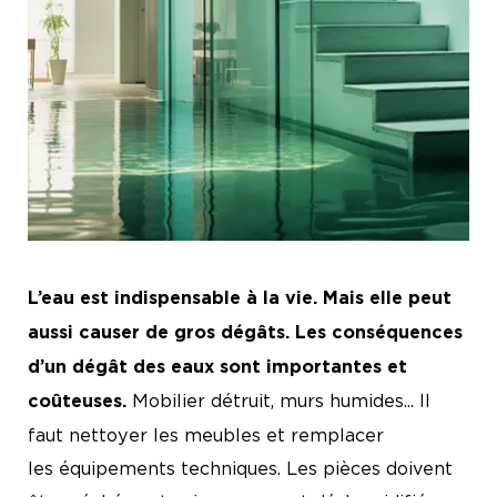
L’eau est indispensable à la vie. Mais elle peut
aussi causer de gros dégâts. Les conséquences
d’un dégât des eaux sont importantes et
Mobilier détruit, murs humides... Il
coûteuses.
faut nettoyer les meubles et remplacer
les équipements techniques. Les pièces doivent