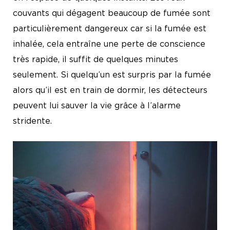
couvants qui dégagent beaucoup de fumée sont
particulièrement dangereux car si la fumée est
inhalée, cela entraîne une perte de conscience
très rapide, il suffit de quelques minutes
seulement. Si quelqu’un est surpris par la fumée
alors qu’il est en train de dormir, les détecteurs
peuvent lui sauver la vie grâce à l’alarme
stridente.