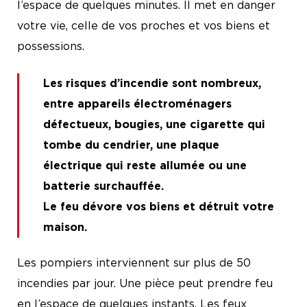
l’espace de quelques minutes. Il met en danger
votre vie, celle de vos proches et vos biens et
possessions.
Les risques d’incendie sont nombreux
,
entre appareils électroménagers
défectueux, bougies, une cigarette qui
tombe du cendrier, une plaque
électrique qui reste allumée ou une
batterie surchauffée.
Le feu dévore vos biens et détruit votre
maison.
Les pompiers interviennent sur plus de 50
incendies par jour. Une pièce peut prendre feu
en l’espace de quelques instants. Les feux