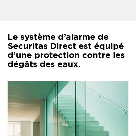
Le système d’alarme de
Securitas Direct est équipé
d’une protection contre les
dégâts des eaux.