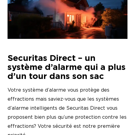
News
Carrière
Securitas Direct – un
système d’alarme qui a plus
d’un tour dans son sac
Votre système d’alarme vous protège des
effractions mais saviez-vous que les systèmes
d’alarme intelligents de Securitas Direct vous
proposent bien plus qu’une protection contre les
effractions? Votre sécurité est notre première
priorité.