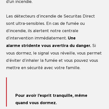
d’un incendie.
Les détecteurs d’incendie de Securitas Direct
sont ultra-sensibles. En cas de fumée ou
d’incendie, ils alertent notre centrale
d’intervention immédiatement.
Une
Si
alarme stridente vous avertira du danger.
vous dormez, le signal vous réveille, vous permet
d’éviter d’inhaler la fumée et vous pouvez vous
mettre en sécurité avec votre famille.
Pour avoir l’esprit tranquille, même
quand vous dormez.