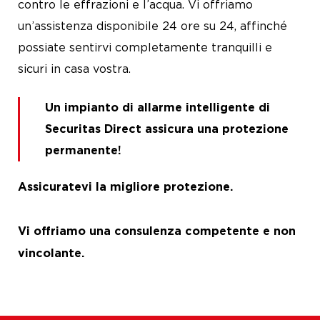
contro le effrazioni e l’acqua. Vi offriamo
un’assistenza disponibile 24 ore su 24, affinché
possiate sentirvi completamente tranquilli e
sicuri in casa vostra.
Un impianto di allarme intelligente di
Securitas Direct assicura una protezione
permanente!
Assicuratevi la migliore protezione.
Vi offriamo una consulenza competente e non
vincolante.