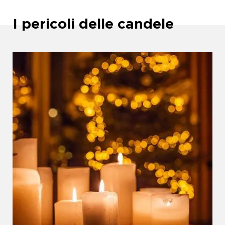
I pericoli delle candele