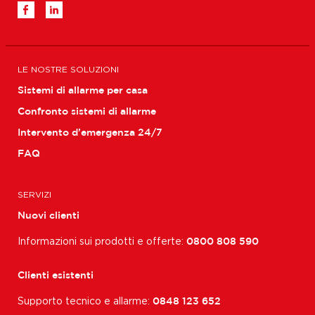
LE NOSTRE SOLUZIONI
Sistemi di allarme per casa
Confronto sistemi di allarme
Intervento d’emergenza 24/7
FAQ
SERVIZI
Nuovi clienti
Informazioni sui prodotti e offerte:
0800 808 590
Clienti esistenti
Supporto tecnico e allarme:
0848 123 652