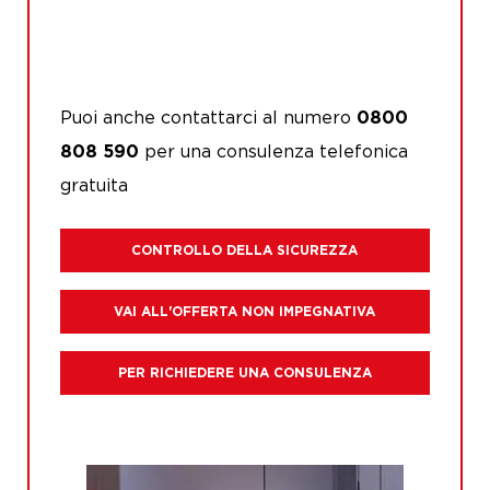
Puoi anche contattarci al numero
0800
per una consulenza telefonica
808 590
gratuita
CONTROLLO DELLA SICUREZZA
VAI ALL'OFFERTA NON IMPEGNATIVA
PER RICHIEDERE UNA CONSULENZA