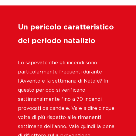
Un pericolo caratteristico
del periodo natalizio
Lo sapevate che gli incendi sono
particolarmente frequenti durante
l’Avvento e la settimana di Natale? In
questo periodo si verificano
settimanalmente fino a 70 incendi
provocati da candele. Vale a dire cinque
volte di più rispetto alle rimanenti
settimane dell’anno. Vale quindi la pena
di riflettere sulla prevenzione