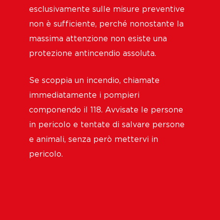
esclusivamente sulle misure preventive
non è sufficiente, perché nonostante la
massima attenzione non esiste una
protezione antincendio assoluta.
Se scoppia un incendio, chiamate
immediatamente i pompieri
componendo il 118. Avvisate le persone
in pericolo e tentate di salvare persone
e animali, senza però mettervi in
pericolo.