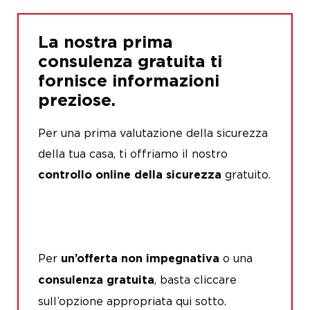
La nostra prima
consulenza gratuita ti
fornisce informazioni
preziose.
Per una prima valutazione della sicurezza
della tua casa, ti offriamo il nostro
gratuito.
controllo online della sicurezza
Per
o una
un’offerta non impegnativa
, basta cliccare
consulenza gratuita
sull’opzione appropriata qui sotto.