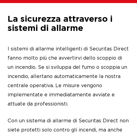
La sicurezza attraverso i
sistemi di allarme
I sistemi di allarme intelligenti di Securitas Direct
fanno molto più che avvertirvi dello scoppio di
un incendio. Se si sviluppa del fumo o scoppia un
incendio, allertano automaticamente la nostra
centrale operativa. Le misure vengono
implementate e immediatamente avviate e
attuate da professionisti.
Con un sistema di allarme di Securitas Direct non
siete protetti solo contro gli incendi, ma anche