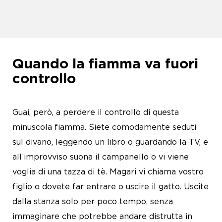
Quando la fiamma va fuori
controllo
Guai, però, a perdere il controllo di questa
minuscola fiamma. Siete comodamente seduti
sul divano, leggendo un libro o guardando la TV, e
all’improvviso suona il campanello o vi viene
voglia di una tazza di tè. Magari vi chiama vostro
figlio o dovete far entrare o uscire il gatto. Uscite
dalla stanza solo per poco tempo, senza
immaginare che potrebbe andare distrutta in