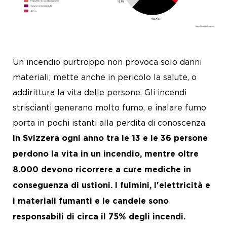
News
Carriera
Un incendio purtroppo non provoca solo danni
materiali; mette anche in pericolo la salute, o
addirittura la vita delle persone. Gli incendi
striscianti generano molto fumo, e inalare fumo
porta in pochi istanti alla perdita di conoscenza.
In Svizzera ogni anno tra le 13 e le 36 persone
perdono la vita in un incendio, mentre oltre
8.000 devono ricorrere a cure mediche in
conseguenza di ustioni. I fulmini, l'elettricità e
i materiali fumanti e le candele sono
responsabili di circa il 75% degli incendi.