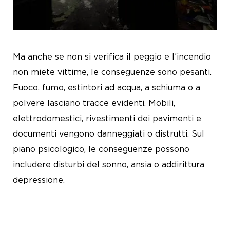
Ma anche se non si verifica il peggio e l’incendio
non miete vittime, le conseguenze sono pesanti.
Fuoco, fumo, estintori ad acqua, a schiuma o a
polvere lasciano tracce evidenti. Mobili,
elettrodomestici, rivestimenti dei pavimenti e
documenti vengono danneggiati o distrutti. Sul
piano psicologico, le conseguenze possono
includere disturbi del sonno, ansia o addirittura
depressione.