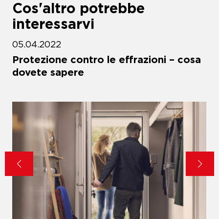
Cos'altro potrebbe
interessarvi
05.04.2022
Protezione contro le effrazioni – cosa
dovete sapere