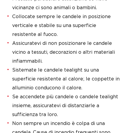
vicinanze ci sono animali o bambini.
Collocate sempre le candele in posizione
verticale e stabile su una superficie
resistente al fuoco.
Assicuratevi di non posizionare le candele
vicino a tessuti, decorazioni o altri materiali
infiammabili.
Sistemate le candele tealight su una
superficie resistente al calore; le coppette in
alluminio conducono il calore.
Se accendete più candele o candele tealight
insieme, assicuratevi di distanziarle a
sufficienza tra loro.
Non sempre un incendio è colpa di una
candela. Cause di incendio frequenti sono