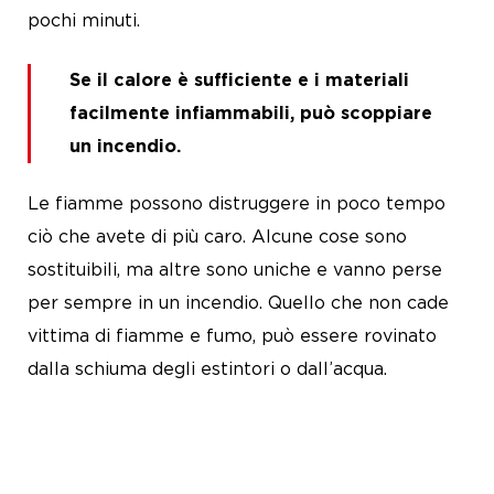
pochi minuti.
Se il calore è sufficiente e i materiali
facilmente infiammabili, può scoppiare
un incendio.
Le fiamme possono distruggere in poco tempo
ciò che avete di più caro. Alcune cose sono
sostituibili, ma altre sono uniche e vanno perse
per sempre in un incendio. Quello che non cade
vittima di fiamme e fumo, può essere rovinato
dalla schiuma degli estintori o dall’acqua.