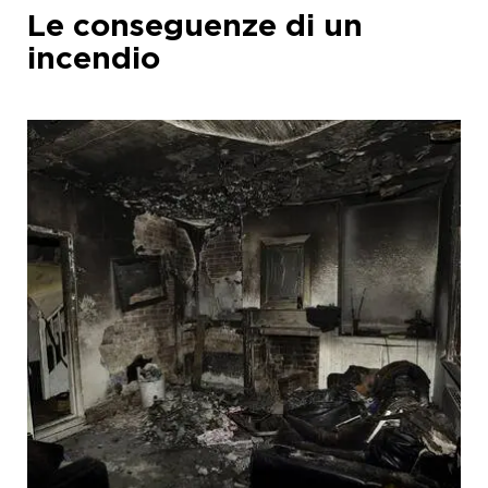
Le conseguenze di un
incendio